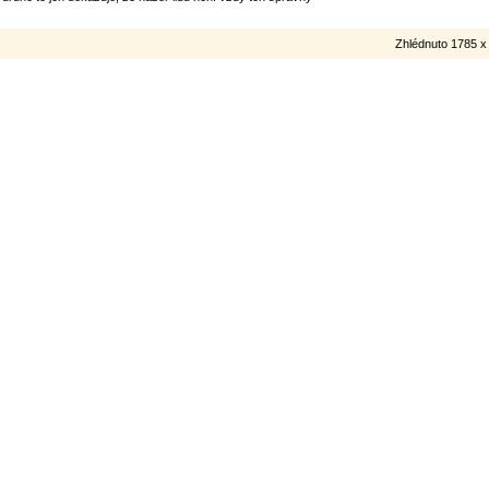
Zhlédnuto 1785 x