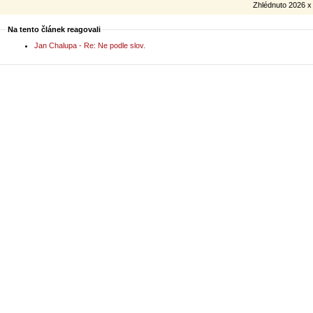
Zhlédnuto 2026 x
Na tento článek reagovali
Jan Chalupa - Re: Ne podle slov.