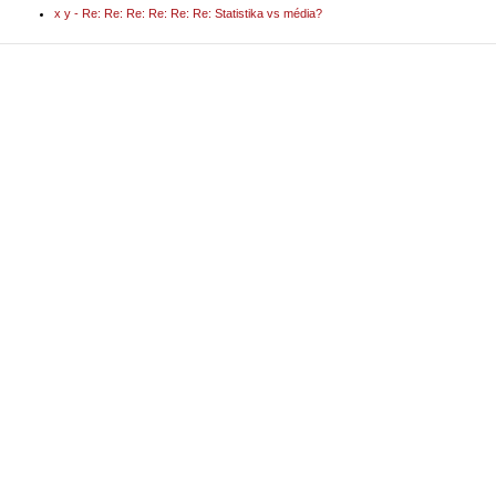
x y - Re: Re: Re: Re: Re: Re: Statistika vs média?