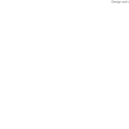
Design and c