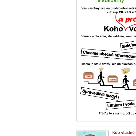
Kdo vlastně 